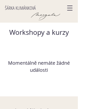
ŠÁRKA KLIMÁNKOVÁ
Workshopy a kurzy
Momentálně nemáte žádné
události