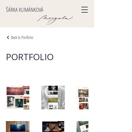
ŠÁRKA KLIMÁNKOVÁ
Back to Portfolio
PORTFOLIO